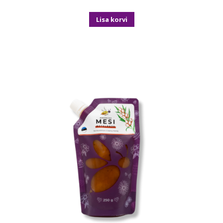
Lisa korvi